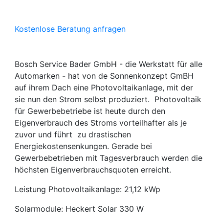
Kostenlose Beratung anfragen
Bosch Service Bader GmbH - die Werkstatt für alle
Automarken - hat von de Sonnenkonzept GmBH
auf ihrem Dach eine Photovoltaikanlage, mit der
sie nun den Strom selbst produziert. Photovoltaik
für Gewerbebetriebe ist heute durch den
Eigenverbrauch des Stroms vorteilhafter als je
zuvor und führt zu drastischen
Energiekostensenkungen. Gerade bei
Gewerbebetrieben mit Tagesverbrauch werden die
höchsten Eigenverbrauchsquoten erreicht.
Leistung Photovoltaikanlage: 21,12 kWp
Solarmodule: Heckert Solar 330 W