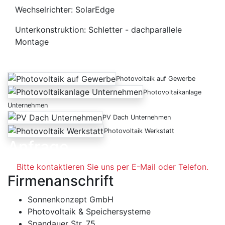
Wechselrichter: SolarEdge
Unterkonstruktion: Schletter - dachparallele
Montage
Photovoltaik auf Gewerbe
Photovoltaikanlage
Unternehmen
PV Dach Unternehmen
Photovoltaik Werkstatt
Anfrage
Bitte kontaktieren Sie uns per E-Mail oder Telefon.
Firmenanschrift
Sonnenkonzept GmbH
Photovoltaik & Speichersysteme
Spandauer Str. 75