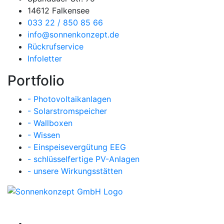
14612 Falkensee
033 22 / 850 85 66
info@sonnenkonzept.de
Rückrufservice
Infoletter
Portfolio
- Photovoltaikanlagen
- Solarstromspeicher
- Wallboxen
- Wissen
- Einspeisevergütung EEG
- schlüsselfertige PV-Anlagen
- unsere Wirkungsstätten