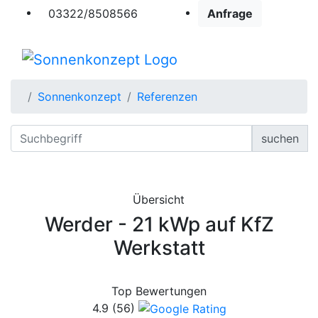
03322/8508566
Anfrage
Sonnenkonzept
Referenzen
suchen
Übersicht
Werder - 21 kWp auf KfZ
Werkstatt
Top Bewertungen
4.9
(56)