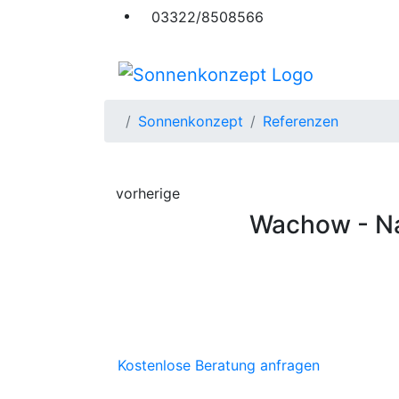
03322/8508566
Sonnenkonzept
Referenzen
vorherige
Wachow - Na
Kostenlose Beratung anfragen