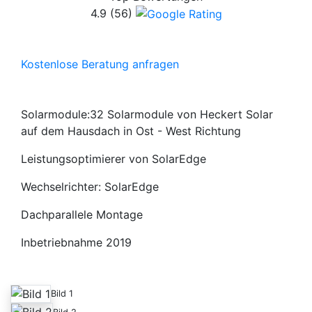
4.9
(56)
Kostenlose Beratung anfragen
Solarmodule:32 Solarmodule von Heckert Solar
auf dem Hausdach in Ost - West Richtung
Leistungsoptimierer von SolarEdge
Wechselrichter: SolarEdge
Dachparallele Montage
Inbetriebnahme 2019
Bild 1