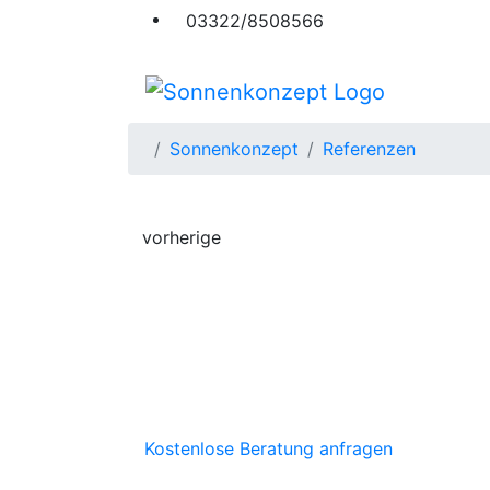
03322/8508566
Sonnenkonzept
Referenzen
vorherige
Kostenlose Beratung anfragen