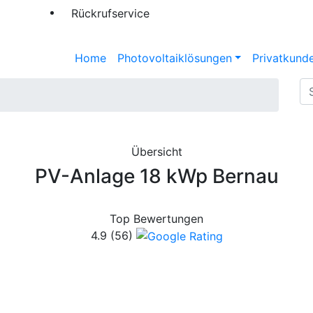
Rückrufservice
Home
Photovoltaiklösungen
Privatkund
Übersicht
PV-Anlage 18 kWp Bernau
Top Bewertungen
4.9
(56)