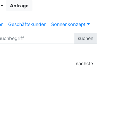
Anfrage
en
Geschäftskunden
Sonnenkonzept
suchen
nächste