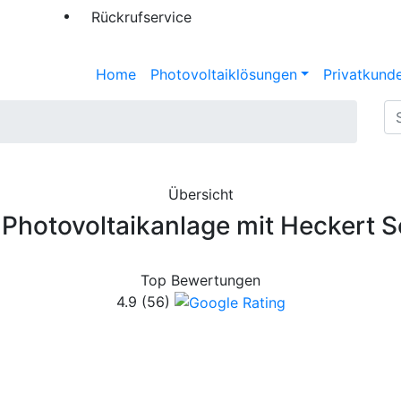
Rückrufservice
Home
Photovoltaiklösungen
Privatkund
Übersicht
- Photovoltaikanlage mit Heckert S
Top Bewertungen
4.9
(56)