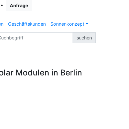
Anfrage
en
Geschäftskunden
Sonnenkonzept
suchen
olar Modulen in Berlin