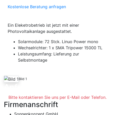
Kostenlose Beratung anfragen
Ein Eleketrobetrieb ist jetzt mit einer
Photovoltaikanlage ausgestattet.
Solarmodule: 72 Stck. Linuo Power mono
Wechselrichter: 1 x SMA Tripower 15000 TL
Leistungsumfang: Lieferung zur
Selbstmontage
Bild 1
Anfrage
Bitte kontaktieren Sie uns per E-Mail oder Telefon.
Firmenanschrift
Sonnenkonzept GmbH