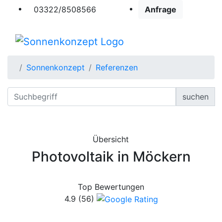
03322/8508566
Anfrage
Sonnenkonzept
Referenzen
suchen
Übersicht
Photovoltaik in Möckern
Top Bewertungen
4.9
(56)