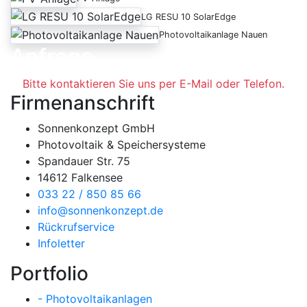
LG RESU 10 SolarEdge
Photovoltaikanlage Nauen
Anfrage
Bitte kontaktieren Sie uns per E-Mail oder Telefon.
Firmenanschrift
Sonnenkonzept GmbH
Photovoltaik & Speichersysteme
Spandauer Str. 75
14612 Falkensee
033 22 / 850 85 66
info@sonnenkonzept.de
Rückrufservice
Infoletter
Portfolio
- Photovoltaikanlagen