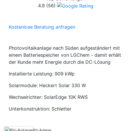
4.9
(56)
Kostenlose Beratung anfragen
Photovoltaikanlage nach Süden aufgeständert mit
einem Batteriespeicher von LGChem - damit erhält
der Kunde mehr Energie durch die DC-Lösung
Installierte Leistung: 909 kWp
Solarmodule: Heckert Solar 330 W
Wechselrichter: SolarEdge 10K RWS
Unterkonstruktion: Schletter
PV-Anlage