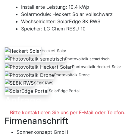
Installierte Leistung: 10.4 kWp
Solarmodule: Heckert Solar vollschwarz
Wechselrichter: SolarEdge 8K RWS
Speicher: LG Chem RESU 10
Heckert Solar
Photovoltaik semetrisch
Photovoltaik Heckert Solar
Photovoltaik Drone
SE8K RWS
SolarEdge Portal
Anfrage
Bitte kontaktieren Sie uns per E-Mail oder Telefon.
Firmenanschrift
Sonnenkonzept GmbH