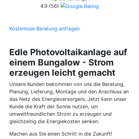
4.9
(56)
Kostenlose Beratung anfragen
Edle Photovoltaikanlage auf
einem Bungalow - Strom
erzeugen leicht gemacht
Unsere Kunden bekommen von uns die Beratung,
Planung, Lieferung, Montage und den Anschluss an
das Netz des Energieversorgers. Jetzt kann unser
Kunde die Kraft der Sonne nutzen, um
umweltfreundlichen Strom zu erzeugen und
gleichzeitig die Energiekosten senken.
Machen aus Sie einen Schritt in die Zukunft!