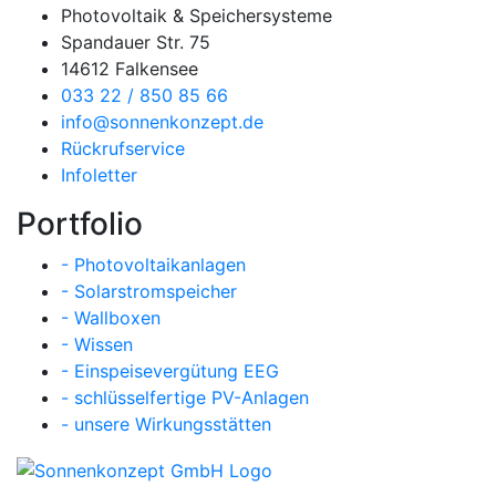
Photovoltaik & Speichersysteme
Spandauer Str. 75
14612 Falkensee
033 22 / 850 85 66
info@sonnenkonzept.de
Rückrufservice
Infoletter
Portfolio
- Photovoltaikanlagen
- Solarstromspeicher
- Wallboxen
- Wissen
- Einspeisevergütung EEG
- schlüsselfertige PV-Anlagen
- unsere Wirkungsstätten