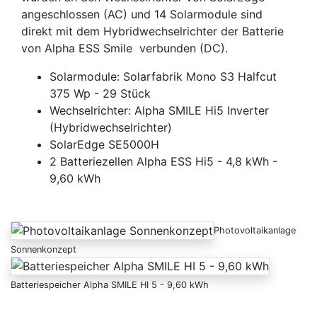
angeschlossen (AC) und 14 Solarmodule sind
direkt mit dem Hybridwechselrichter der Batterie
von Alpha ESS Smile verbunden (DC).
Solarmodule: Solarfabrik Mono S3 Halfcut
375 Wp - 29 Stück
Wechselrichter: Alpha SMILE Hi5 Inverter
(Hybridwechselrichter)
SolarEdge SE5000H
2 Batteriezellen Alpha ESS Hi5 - 4,8 kWh -
9,60 kWh
Photovoltaikanlage
Sonnenkonzept
Batteriespeicher Alpha SMILE HI 5 - 9,60 kWh
Anfrage