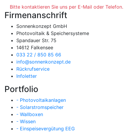
Bitte kontaktieren Sie uns per E-Mail oder Telefon.
Firmenanschrift
Sonnenkonzept GmbH
Photovoltaik & Speichersysteme
Spandauer Str. 75
14612 Falkensee
033 22 / 850 85 66
info@sonnenkonzept.de
Rückrufservice
Infoletter
Portfolio
- Photovoltaikanlagen
- Solarstromspeicher
- Wallboxen
- Wissen
- Einspeisevergütung EEG