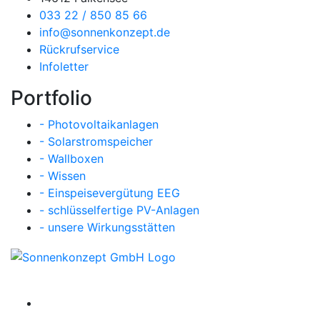
033 22 / 850 85 66
info@sonnenkonzept.de
Rückrufservice
Infoletter
Portfolio
- Photovoltaikanlagen
- Solarstromspeicher
- Wallboxen
- Wissen
- Einspeisevergütung EEG
- schlüsselfertige PV-Anlagen
- unsere Wirkungsstätten