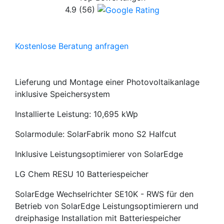
4.9
(56)
Kostenlose Beratung anfragen
Lieferung und Montage einer Photovoltaikanlage
inklusive Speichersystem
Installierte Leistung: 10,695 kWp
Solarmodule: SolarFabrik mono S2 Halfcut
Inklusive Leistungsoptimierer von SolarEdge
LG Chem RESU 10 Batteriespeicher
SolarEdge Wechselrichter SE10K - RWS für den
Betrieb von SolarEdge Leistungsoptimierern und
dreiphasige Installation mit Batteriespeicher