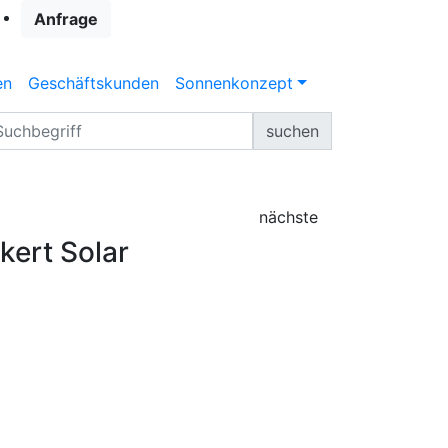
Anfrage
en
Geschäftskunden
Sonnenkonzept
suchen
nächste
kert Solar