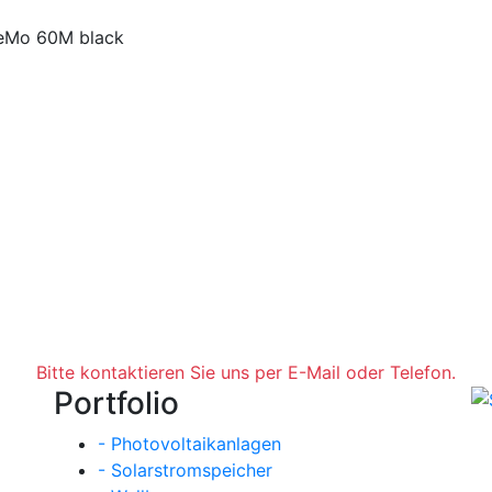
NeMo 60M black
Bitte kontaktieren Sie uns per E-Mail oder Telefon.
Portfolio
- Photovoltaikanlagen
- Solarstromspeicher