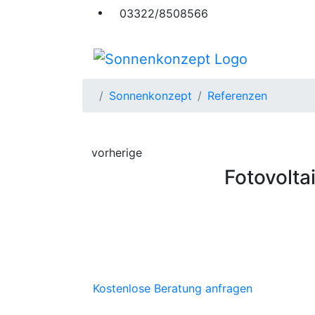
03322/8508566
Sonnenkonzept
Referenzen
vorherige
Fotovolta
Kostenlose Beratung anfragen