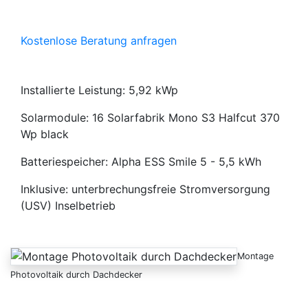
Kostenlose Beratung anfragen
Installierte Leistung: 5,92 kWp
Solarmodule: 16 Solarfabrik Mono S3 Halfcut 370
Wp black
Batteriespeicher: Alpha ESS Smile 5 - 5,5 kWh
Inklusive: unterbrechungsfreie Stromversorgung
(USV) Inselbetrieb
Montage
Photovoltaik durch Dachdecker
Anfrage