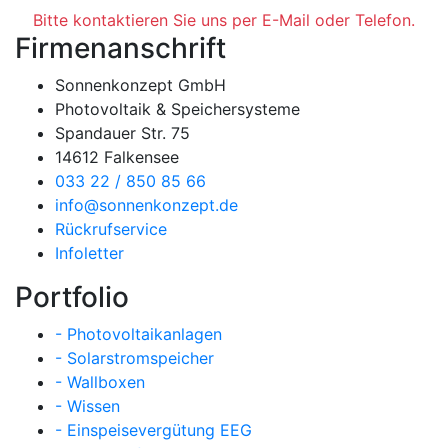
Bitte kontaktieren Sie uns per E-Mail oder Telefon.
Firmenanschrift
Sonnenkonzept GmbH
Photovoltaik & Speichersysteme
Spandauer Str. 75
14612 Falkensee
033 22 / 850 85 66
info@sonnenkonzept.de
Rückrufservice
Infoletter
Portfolio
- Photovoltaikanlagen
- Solarstromspeicher
- Wallboxen
- Wissen
- Einspeisevergütung EEG