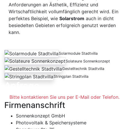
Anforderungen an Ästhetik, Effizienz und
Wirtschaftlichkeit vollumfänglich gerecht wird. Ein
perfektes Beispiel, wie
Solarstrom
auch in dicht
besiedelten Gebieten erfolgreich genutzt werden
kann.
Solarmodule Stadtvilla
Solateure Sonnenkonzept
Gestelltechnik Stadtvilla
Stringplan Stadtvilla
Anfrage
Bitte kontaktieren Sie uns per E-Mail oder Telefon.
Firmenanschrift
Sonnenkonzept GmbH
Photovoltaik & Speichersysteme