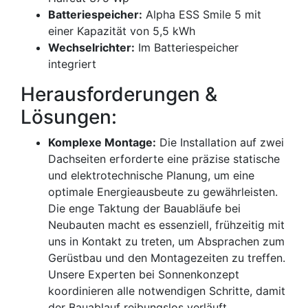
Batteriespeicher:
Alpha ESS Smile 5 mit
einer Kapazität von 5,5 kWh
Wechselrichter:
Im Batteriespeicher
integriert
Herausforderungen &
Lösungen:
Komplexe Montage:
Die Installation auf zwei
Dachseiten erforderte eine präzise statische
und elektrotechnische Planung, um eine
optimale Energieausbeute zu gewährleisten.
Die enge Taktung der Bauabläufe bei
Neubauten macht es essenziell, frühzeitig mit
uns in Kontakt zu treten, um Absprachen zum
Gerüstbau und den Montagezeiten zu treffen.
Unsere Experten bei Sonnenkonzept
koordinieren alle notwendigen Schritte, damit
der Bauablauf reibungslos verläuft.