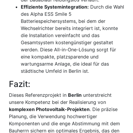
Effiziente Systemintegration:
Durch die Wahl
des Alpha ESS Smile 5
Batteriespeichersystems, bei dem der
Wechselrichter bereits integriert ist, konnte
die Installation vereinfacht und das
Gesamtsystem kostengünstiger gestaltet
werden. Diese All-in-One-Lösung sorgt für
eine kompakte, platzsparende und
wartungsarme Anlage, die ideal für das
städtische Umfeld in Berlin ist.
Fazit:
Dieses Referenzprojekt in
Berlin
unterstreicht
unsere Kompetenz bei der Realisierung von
komplexen Photovoltaik-Projekten
. Die präzise
Planung, die Verwendung hochwertiger
Komponenten und die enge Abstimmung mit dem
Bauherrn sichern ein optimales Ergebnis, das den