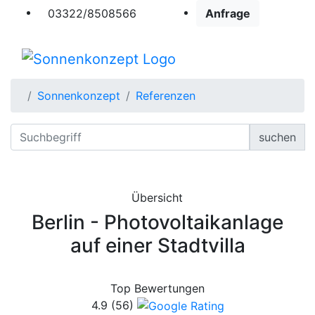
03322/8508566
Anfrage
Sonnenkonzept
Referenzen
suchen
Übersicht
Berlin - Photovoltaikanlage
auf einer Stadtvilla
Top Bewertungen
4.9
(56)