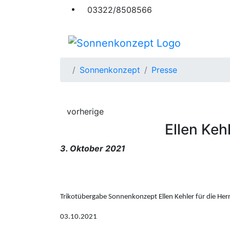
03322/8508566
Sonnenkonzept
Presse
vorherige
Ellen Keh
3. Oktober 2021
Trikotübergabe Sonnenkonzept Ellen Kehler für die Her
03.10.2021